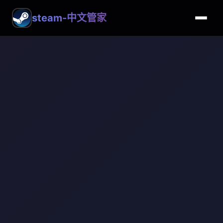
steam-中文管家