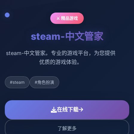
⚔️ 精品游戏
steam-中文管家
steam-中文管家。专业的游戏平台，为您提供
优质的游戏体验。
#steam
#角色扮演
在线下载
了解更多