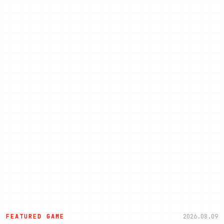
FEATURED GAME
2026.08.09