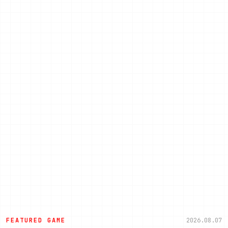
FEATURED GAME
2026.08.07