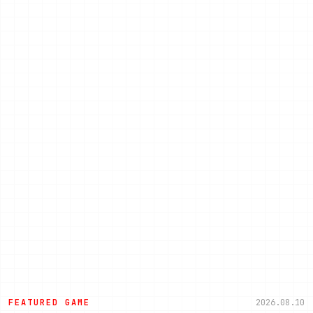
FEATURED GAME
2026.08.10