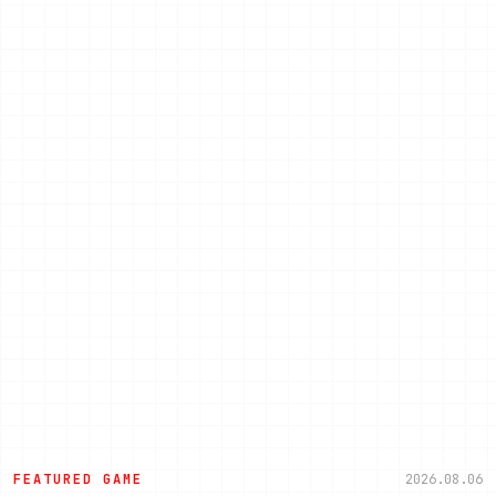
FEATURED GAME
2026.08.06