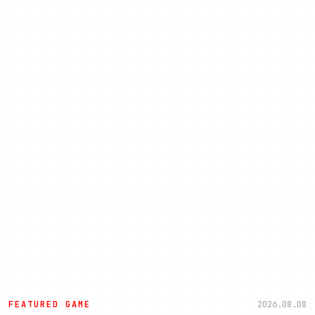
FEATURED GAME
2026.08.08