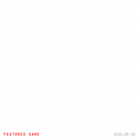
FEATURED GAME
2026.08.10