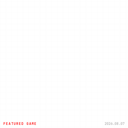
FEATURED GAME
2026.08.07